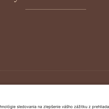
hnológie sledovania na zlepšenie vášho zážitku z prehliada