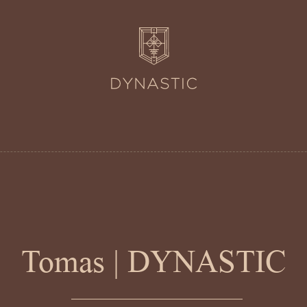
Tomas | DYNASTIC