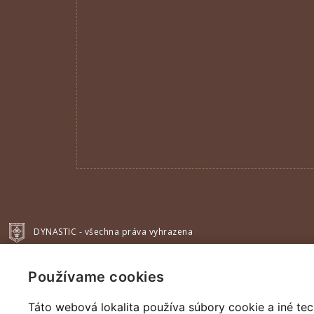
DYNASTIC - všechna práva vyhrazena
Používame cookies
Táto webová lokalita používa súbory cookie a iné tec