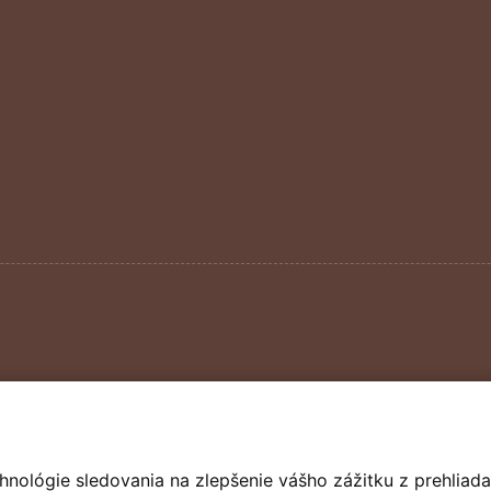
hnológie sledovania na zlepšenie vášho zážitku z prehliada