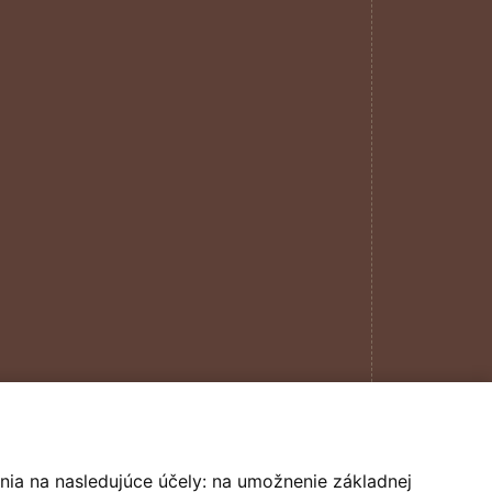
nia na nasledujúce účely:
na umožnenie základnej