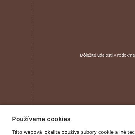
Dôležité udalosti v rodokme
Používame cookies
Táto webová lokalita používa súbory cookie a iné tec