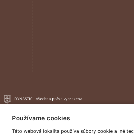
DYNASTIC - všechna práva vyhrazena
Používame cookies
Táto webová lokalita používa súbory cookie a iné tec