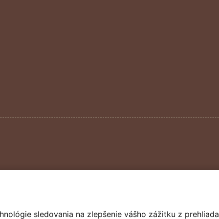
hnológie sledovania na zlepšenie vášho zážitku z prehliada