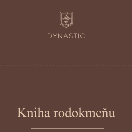
Kniha rodokmeňu