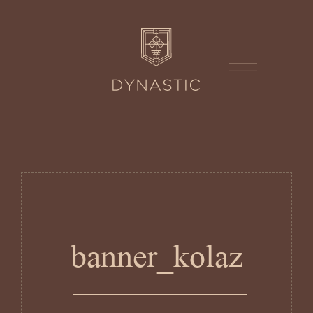
banner_kolaz