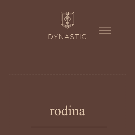
rodina